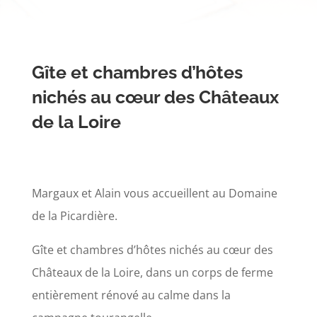
Gîte et chambres d’hôtes
nichés au cœur des Châteaux
de la Loire
Margaux et Alain vous accueillent au Domaine
de la Picardière.
Gîte et chambres d’hôtes nichés au cœur des
Châteaux de la Loire, dans un corps de ferme
entièrement rénové au calme dans la