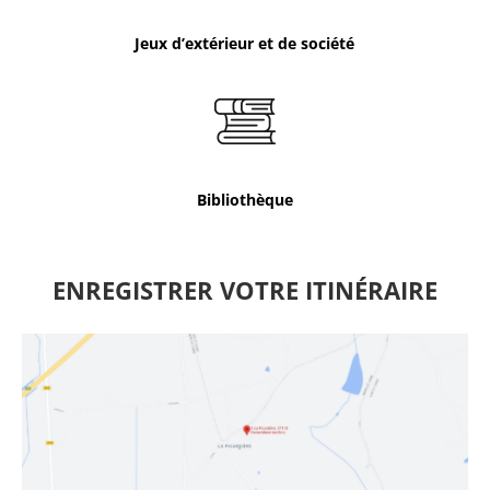
Jeux d’extérieur et de société
Bibliothèque
ENREGISTRER VOTRE ITINÉRAIRE