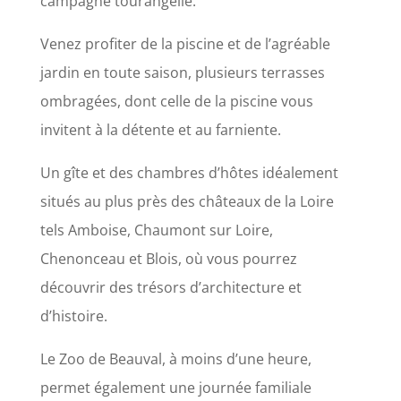
campagne tourangelle.
Venez profiter de la piscine et de l’agréable
jardin en toute saison, plusieurs terrasses
ombragées, dont celle de la piscine vous
invitent à la détente et au farniente.
Un gîte et des chambres d’hôtes idéalement
situés au plus près des châteaux de la Loire
tels Amboise, Chaumont sur Loire,
Chenonceau et Blois, où vous pourrez
découvrir des trésors d’architecture et
d’histoire.
Le Zoo de Beauval, à moins d’une heure,
permet également une journée familiale