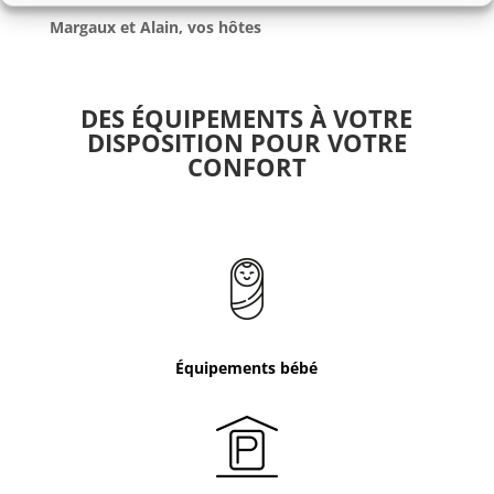
Margaux et Alain, vos hôtes
DES ÉQUIPEMENTS À VOTRE
DISPOSITION POUR VOTRE
CONFORT
Équipements bébé