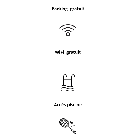
Parking gratuit
WiFi gratuit
Accès piscine