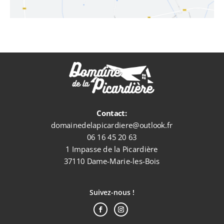
Contact:
domainedelapicardiere@outlook.fr
06 16 45 20 63
1 Impasse de la Picardière
37110 Dame-Marie-les-Bois
Suivez-nous !