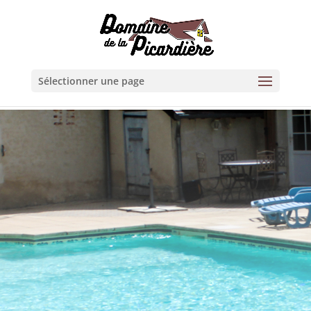
Sélectionner une page